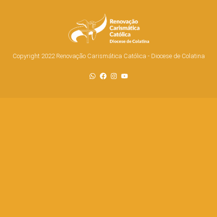
Copyright 2022 Renovação Carismática Católica - Diocese de Colatina