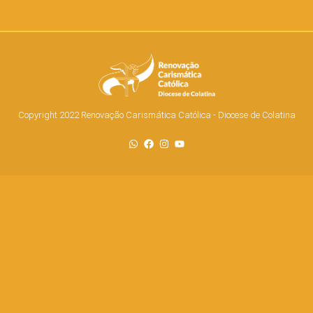
Copyright 2022 Renovação Carismática Católica - Diocese de Colatina