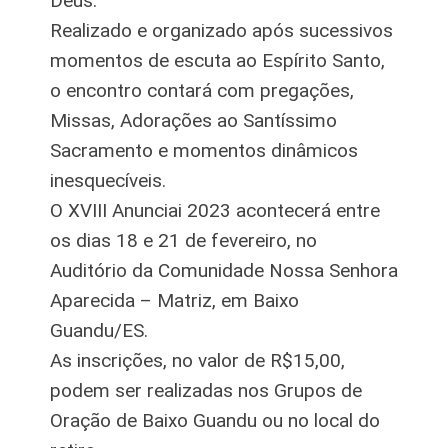
Deus.
Realizado e organizado após sucessivos
momentos de escuta ao Espírito Santo,
o encontro contará com pregações,
Missas, Adorações ao Santíssimo
Sacramento e momentos dinâmicos
inesquecíveis.
O XVIII Anunciai 2023 acontecerá entre
os dias 18 e 21 de fevereiro, no
Auditório da Comunidade Nossa Senhora
Aparecida – Matriz, em Baixo
Guandu/ES.
As inscrições, no valor de R$15,00,
podem ser realizadas nos Grupos de
Oração de Baixo Guandu ou no local do