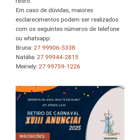
retiro.
Em caso de dúvidas, maiores
esclarecimentos podem ser realizados
com os seguintes números de telefone
ou whatsapp:
Bruna:
27 99906-5338
Natália:
27 99944-2815
Meiriely:
27 99759-1226